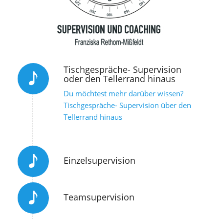
Tischgespräche- Supervision
oder den Tellerrand hinaus
Du möchtest mehr darüber wissen?
Tischgespräche- Supervision über den
Tellerrand hinaus
Einzelsupervision
Teamsupervision