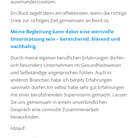
auseinanderzusetzen.
Ein Boot segelt dann am effektivsten, wenn die richtige
Crew zur richtigen Zeit gemeinsam an Bord ist.
Meine Begleitung kann dabei eine wertvolle
Unterstützung sein – bereichernd, klärend und
nachhaltig.
Durch meine eigenen beruflichen Erfahrungen dürfen
sich besonders Unternehmen im Gesundheitswesen
und Selbständige angesprochen fühlen. Auch in
anderen Branchen habe ich bereits Erfahrungen
sammeln dürfen.Ich selbst habe sehr gut Erfahrungen
mit einer berufsfremden Supervisorin gemacht. Lassen
Sie uns gemeinsam in einem unverbindlichen
Gespräch eine sinnvolle Zusammenarbeit
herausfinden.
Ablauf: