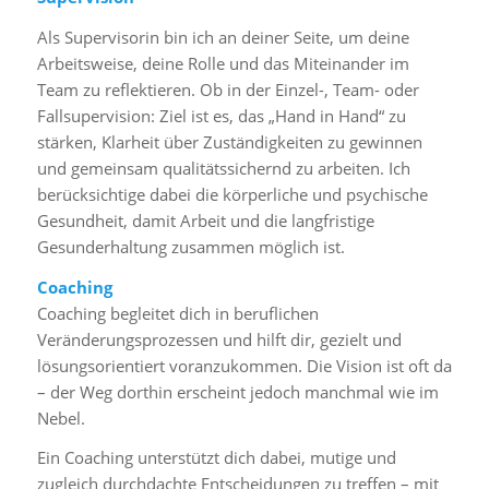
Als Supervisorin bin ich an deiner Seite, um deine
Arbeitsweise, deine Rolle und das Miteinander im
Team zu reflektieren. Ob in der Einzel-, Team- oder
Fallsupervision: Ziel ist es, das „Hand in Hand“ zu
stärken, Klarheit über Zuständigkeiten zu gewinnen
und gemeinsam qualitätssichernd zu arbeiten. Ich
berücksichtige dabei die körperliche und psychische
Gesundheit, damit Arbeit und die langfristige
Gesunderhaltung zusammen möglich ist.
Coaching
Coaching begleitet dich in beruflichen
Veränderungsprozessen und hilft dir, gezielt und
lösungsorientiert voranzukommen. Die Vision ist oft da
– der Weg dorthin erscheint jedoch manchmal wie im
Nebel.
Ein Coaching unterstützt dich dabei, mutige und
zugleich durchdachte Entscheidungen zu treffen – mit