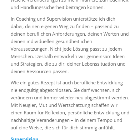
und Handlungssicherheit beitragen können.
In Coaching und Supervision unterstütze ich dich
dabei, deinen eigenen Weg zu finden – passend zu
deinen beruflichen Anforderungen, deinen Werten und
deinen individuellen gesundheitlichen
Voraussetzungen. Nicht jede Lösung passt zu jedem
Menschen. Deshalb entwickeln wir gemeinsam Ideen
und Strategien, die zu dir, deiner Lebenssituation und
deinen Ressourcen passen.
Wie ein gutes Rezept ist auch berufliche Entwicklung
nie endgültig abgeschlossen. Sie darf wachsen, sich
verändern und immer wieder neu abgestimmt werden.
Mit Neugier, Mut und Wertschätzung schaffen wir
einen Raum für Reflexion, persönliche Entwicklung und
nachhaltige Veränderungen – in deinem Tempo und
auf eine Weise, die sich für dich stimmig anfühlt.
Supervision