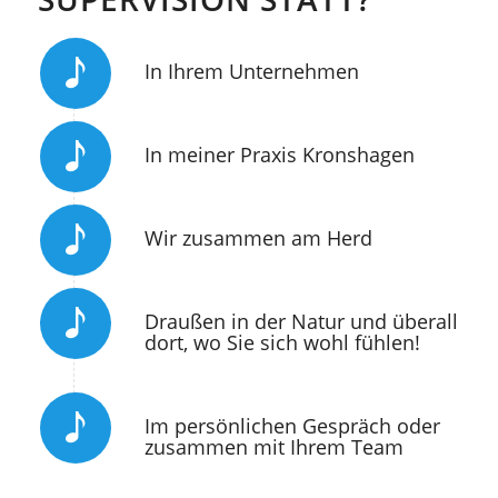
In Ihrem Unternehmen
In meiner Praxis Kronshagen
Wir zusammen am Herd
Draußen in der Natur und überall
dort, wo Sie sich wohl fühlen!
Im persönlichen Gespräch oder
zusammen mit Ihrem Team