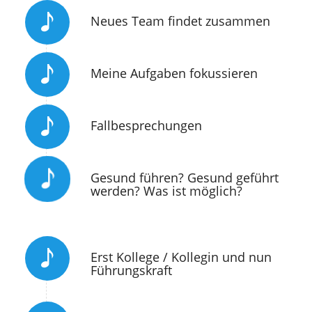
Neues Team findet zusammen
Meine Aufgaben fokussieren
Fallbesprechungen
Gesund führen? Gesund geführt
werden? Was ist möglich?
Erst Kollege / Kollegin und nun
Führungskraft