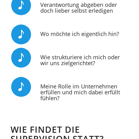
Verantwortung abgeben oder
doch lieber selbst erledigen
Wo möchte ich eigentlich hin?
Wie strukturiere ich mich oder
wir uns zielgerichtet?
Meine Rolle im Unternehmen
erfüllen und mich dabei erfüllt
fühlen?
WIE FINDET DIE
SUPERVISION STATT?