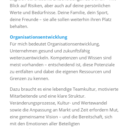
Blick auf Risiken, aber auch auf deine persönlichen
Werte und Bedürfnisse. Deine Familie, dein Sport,
deine Freunde – sie alle sollen weiterhin ihren Platz
behalten.
Organisationsentwicklung
Für mich bedeutet Organisationsentwicklung,
Unternehmen gesund und zukunftsfähig
weiterzuentwickeln. Kompetenzen und Wissen sind
meist vorhanden – entscheidend ist, diese Potenziale
zu entfalten und dabei die eigenen Ressourcen und
Grenzen zu kennen.
Dazu braucht es eine lebendige Teamkultur, motivierte
Mitarbeitende und eine klare Struktur.
Veränderungsprozesse, Kultur- und Wertewandel
sowie die Anpassung an Markt und Zeit erfordern Mut,
eine gemeinsame Vision – und die Bereitschaft, sich
mit den Emotionen aller Beteiligten