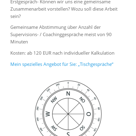
Erstgespräch- Können wir uns eine gemeinsame
Zusammenarbeit vorstellen? Wozu soll diese Arbeit
sein?
Gemeinsame Abstimmung über Anzahl der
Supervisions- / Coachinggespräche meist von 90
Minuten
Kosten: ab 120 EUR nach individueller Kalkulation
Mein spezielles Angebot für Sie: „Tischgespräche“