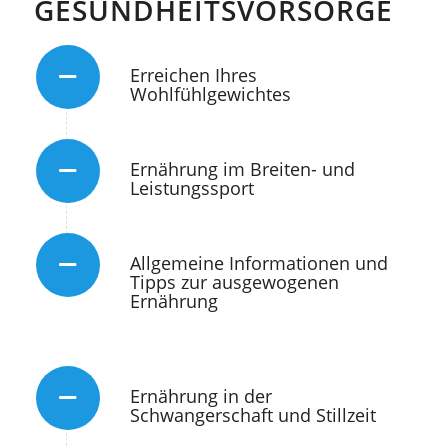
GESUNDHEITSVORSORGE
Erreichen Ihres
Wohlfühlgewichtes
Ernährung im Breiten- und
Leistungssport
Allgemeine Informationen und
Tipps zur ausgewogenen
Ernährung
Ernährung in der
Schwangerschaft und Stillzeit