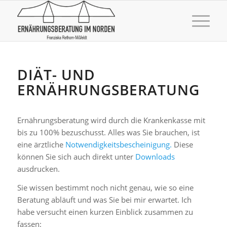
DIÄT- UND
ERNÄHRUNGSBERATUNG
Ernährungsberatung wird durch die Krankenkasse mit
bis zu 100% bezuschusst. Alles was Sie brauchen, ist
eine ärztliche
Notwendigkeitsbescheinigung.
Diese
können Sie sich auch direkt unter
Downloads
ausdrucken.
Sie wissen bestimmt noch nicht genau, wie so eine
Beratung abläuft und was Sie bei mir erwartet. Ich
habe versucht einen kurzen Einblick zusammen zu
fassen: