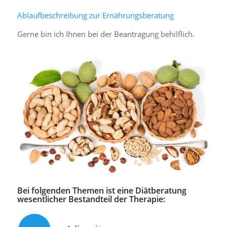
Ablaufbeschreibung zur Ernährungsberatung
Gerne bin ich Ihnen bei der Beantragung behilflich.
Bei folgenden Themen ist eine Diätberatung
wesentlicher Bestandteil der Therapie: