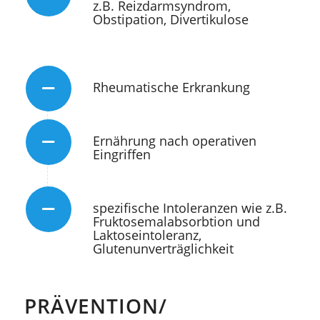
z.B. Reizdarmsyndrom,
Obstipation, Divertikulose
Rheumatische Erkrankung
Ernährung nach operativen
Eingriffen
spezifische Intoleranzen wie z.B.
Fruktosemalabsorbtion und
Laktoseintoleranz,
Glutenunverträglichkeit
PRÄVENTION/