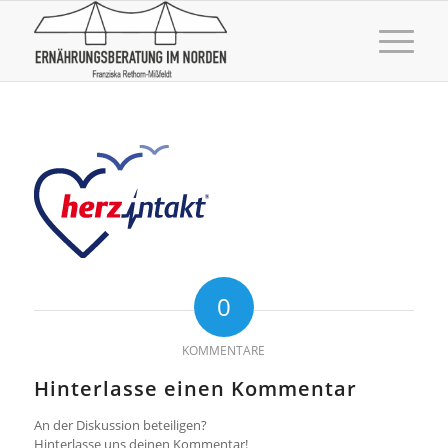
0
KOMMENTARE
Hinterlasse einen Kommentar
An der Diskussion beteiligen?
Hinterlasse uns deinen Kommentar!