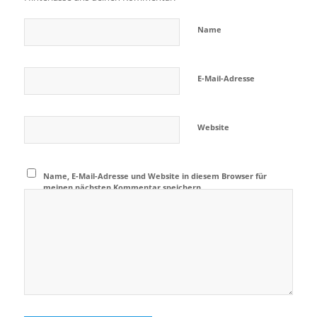
Name
E-Mail-Adresse
Website
Name, E-Mail-Adresse und Website in diesem Browser für
meinen nächsten Kommentar speichern.