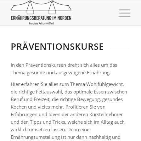
PRÄVENTIONSKURSE
In den Präventionskursen dreht sich alles um das
Thema gesunde und ausgewogene Ernährung.
Hier erfahren Sie alles zum Thema Wohlfühlgewicht,
die richtige Fettauswahl, das optimale Essen zwischen
Beruf und Freizeit, die richtige Bewegung, gesundes
Kochen und vieles mehr. Profitieren Sie von
Erfahrungen und Ideen der anderen Kursteilnehmer
und den Tipps und Tricks, welche sich im Alltag auch
wirklich umsetzen lassen. Denn eine
Ernährungsumstellung ist nur dann nachhaltig und