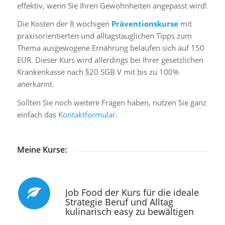
effektiv, wenn Sie Ihren Gewohnheiten angepasst wird!
Die Kosten der 8 wöchigen
Präventionskurse
mit
praxisorientierten und alltagstauglichen Tipps zum
Thema ausgewogene Ernährung belaufen sich auf 150
EUR. Dieser Kurs wird allerdings bei Ihrer gesetzlichen
Krankenkasse nach §20 SGB V mit bis zu 100%
anerkannt.
Sollten Sie noch weitere Fragen haben, nutzen Sie ganz
einfach das
Kontaktformular
.
Meine Kurse:
Job Food der Kurs für die ideale
Strategie Beruf und Alltag
kulinarisch easy zu bewältigen